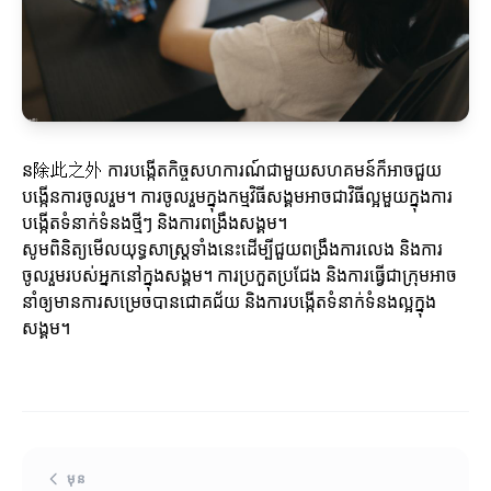
ន除此之外 ការបង្កើតកិច្ចសហការណ៍ជាមួយសហគមន៍ក៏អាចជួយ
បង្កើនការចូលរួម។ ការចូលរួមក្នុងកម្មវិធីសង្គមអាចជា​វិធីល្អមួយក្នុងការ
បង្កើតទំនាក់ទំនងថ្មីៗ និងការពង្រឹងសង្គម។
សូមពិនិត្យមើលយុទ្ធសាស្ត្រទាំងនេះដើម្បីជួយពង្រឹងការលេង និងការ
ចូលរួមរបស់អ្នកនៅក្នុងសង្គម។ ការប្រកួតប្រជែង និងការធ្វើជាក្រុមអាច
នាំឲ្យមានការសម្រេចបានជោគជ័យ និងការបង្កើតទំនាក់ទំនងល្អក្នុង
សង្គម។
មុន