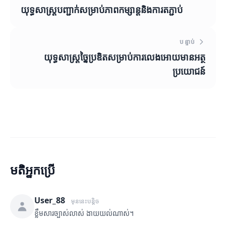
យុទ្ធសាស្ត្របញ្ជាក់សម្រាប់ភាពកម្សាន្តនិងការតភ្ជាប់
បន្ទាប់
យុទ្ធសាស្ត្រច្នៃប្រឌិតសម្រាប់ការលេងអោយមានអត្ថ
ប្រយោជន៍
មតិអ្នកប្រើ
User_88
មុននេះបន្តិច
ខ្លឹមសារច្បាស់លាស់ ងាយយល់ណាស់។