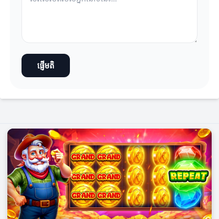
ផ្ញើមតិ