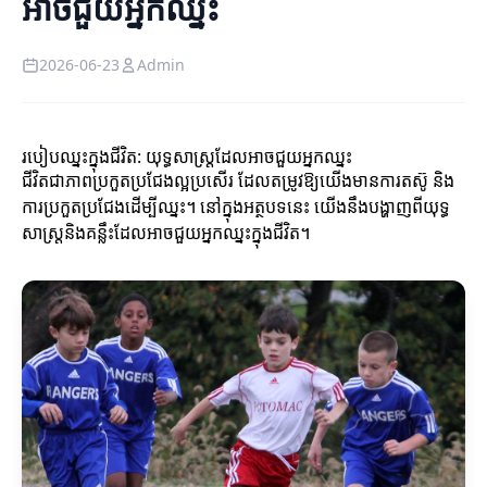
អាចជួយអ្នកឈ្នះ
2026-06-23
Admin
របៀបឈ្នះក្នុងជីវិត: យុទ្ធសាស្ត្រដែលអាចជួយអ្នកឈ្នះ
ជីវិតជាភាពប្រកួតប្រជែងល្អប្រសើរ ដែលតម្រូវឱ្យយើងមានការតស៊ូ និង
ការប្រកួតប្រជែងដើម្បីឈ្នះ។ នៅក្នុងអត្ថបទនេះ យើងនឹងបង្ហាញពីយុទ្ធ
សាស្ត្រនិងគន្លឹះដែលអាចជួយអ្នកឈ្នះក្នុងជីវិត។