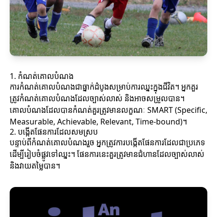
1. កំណត់គោលបំណង
ការកំណត់គោលបំណងជាធ្នាក់ដំបូងសម្រាប់ការឈ្នះក្នុងជីវិត។ អ្នកគួរ
ត្រូវកំណត់គោលបំណងដែលច្បាស់លាស់ និងអាចសម្រួលបាន។
គោលបំណងដែលបានកំណត់គួរត្រូវមានលក្ខណៈ SMART (Specific,
Measurable, Achievable, Relevant, Time-bound)។
2. បង្កើតផែនការដែលសមស្រប
បន្ទាប់ពីកំណត់គោលបំណងរួច អ្នកត្រូវការបង្កើតផែនការដែលជាប្រភេទ
ដើម្បីរៀបចំផ្លូវទៅឈ្នះ។ ផែនការនេះគួរត្រូវមានជំហានដែលច្បាស់លាស់
និងវាយតម្លៃបាន។