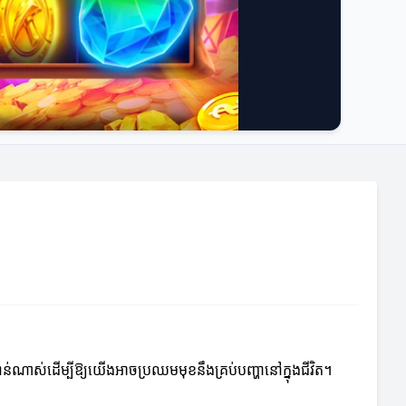
ំខាន់ណាស់ដើម្បីឱ្យយើងអាចប្រឈមមុខនឹងគ្រប់បញ្ហានៅក្នុងជីវិត។