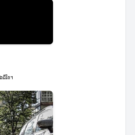
ុងជីវិត។