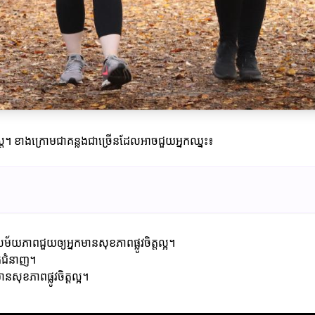
្ធសាស្ត្រ។ ខាងក្រោមជាគន្លងជាច្រើនដែលអាចជួយអ្នកឈ្នះ៖
ម័យភាពជួយឲ្យអ្នកមានសុខភាពផ្លូវចិត្តល្អ។
នកជំនាញ។
សុខភាពផ្លូវចិត្តល្អ។