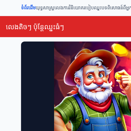
ទំព័រដើម
យុទ្ធសាស្ត្រលេង
ការវិនិយោគ
របៀបឈ្នះ
បទពិសោធន៍ពីអ្
លេងតិចៗ ប៉ុន្តែឈ្នះធំៗ