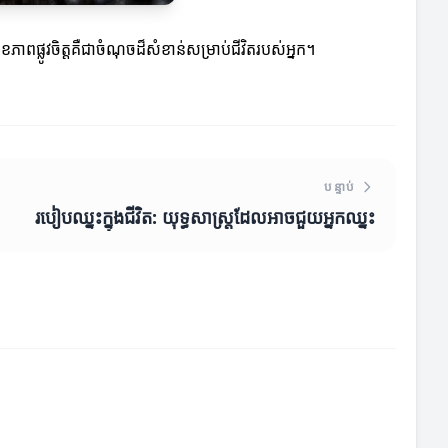
ាពផ្លូវចិត្តគឺជាចំណុចដ៏សំខាន់សម្រាប់ជីវិតរបស់អ្នក។
បន្ទាប់
របៀបឈ្នះក្នុងជីវិត: យុទ្ធសាស្ត្រដែលអាចជួយអ្នកឈ្នះ