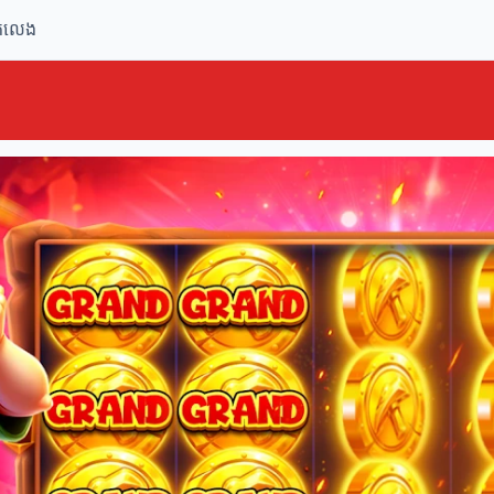
នកលេង