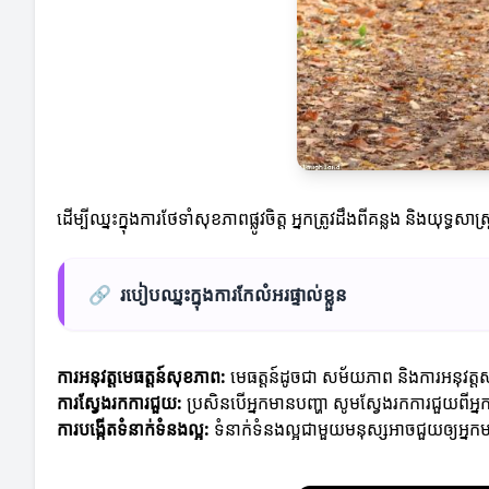
ដើម្បីឈ្នះក្នុងការថែទាំសុខភាពផ្លូវចិត្ត អ្នកត្រូវដឹងពីគន្លង និងយុទ
🔗
របៀបឈ្នះក្នុងការកែលំអរផ្ទាល់ខ្លួន
ការអនុវត្តមេធត្តន៍សុខភាព:
មេធត្តន៍ដូចជា សម័យភាព និងការអនុវត្តស
ការស្វែងរកការជួយ:
ប្រសិនបើអ្នកមានបញ្ហា សូមស្វែងរកការជួយពីអ្
ការបង្កើតទំនាក់ទំនងល្អ:
ទំនាក់ទំនងល្អជាមួយមនុស្សអាចជួយឲ្យអ្នកមាន